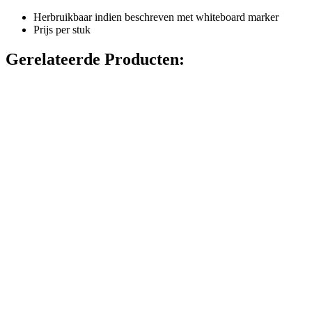
Herbruikbaar indien beschreven met whiteboard marker
Prijs per stuk
Gerelateerde Producten: