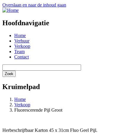
Overslaan en naar de inhoud gaan
Hoofdnavigatie
Home
Verhuur
Verkoop
Team
Contact
Kruimelpad
Home
Verkoop
Fluorescerende Pijl Groot
Herbeschrijfbaar Karton 45 x 31cm Fluo Geel Pijl.